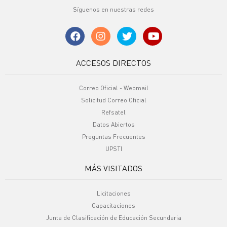
Síguenos en nuestras redes
ACCESOS DIRECTOS
Correo Oficial - Webmail
Solicitud Correo Oficial
Refsatel
Datos Abiertos
Preguntas Frecuentes
UPSTI
MÁS VISITADOS
Licitaciones
Capacitaciones
Junta de Clasificación de Educación Secundaria