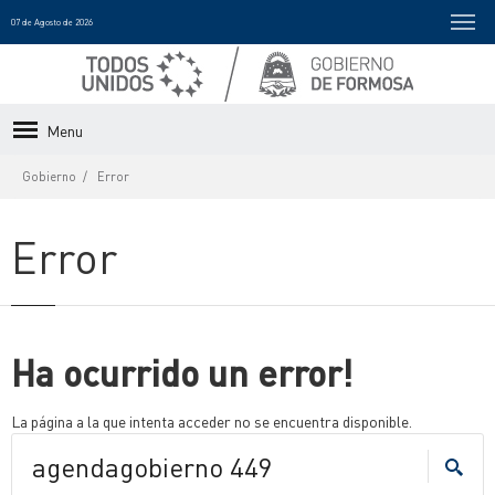
07 de Agosto de 2026
Menu
Gobierno
Error
Error
Ha ocurrido un error!
La página a la que intenta acceder no se encuentra disponible.