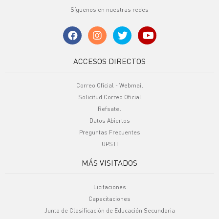
Síguenos en nuestras redes
ACCESOS DIRECTOS
Correo Oficial - Webmail
Solicitud Correo Oficial
Refsatel
Datos Abiertos
Preguntas Frecuentes
UPSTI
MÁS VISITADOS
Licitaciones
Capacitaciones
Junta de Clasificación de Educación Secundaria