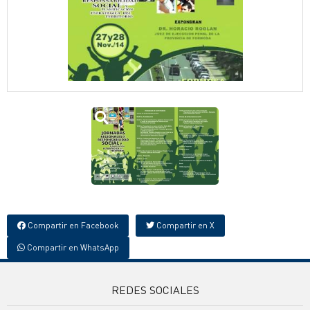
Compartir en Facebook
Compartir en X
Compartir en WhatsApp
REDES SOCIALES