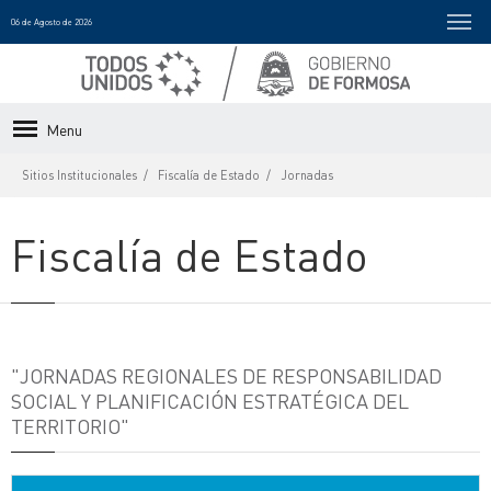
06 de Agosto de 2026
Menu
Sitios Institucionales
Fiscalía de Estado
Jornadas
Fiscalía de Estado
"JORNADAS REGIONALES DE RESPONSABILIDAD
SOCIAL Y PLANIFICACIÓN ESTRATÉGICA DEL
TERRITORIO"