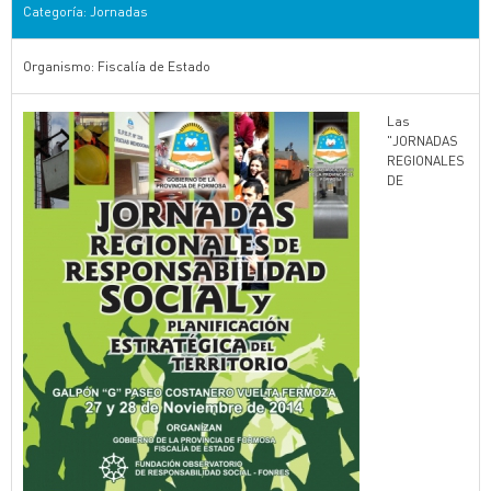
Categoría: Jornadas
Organismo: Fiscalía de Estado
Las
"JORNADAS
REGIONALES
DE