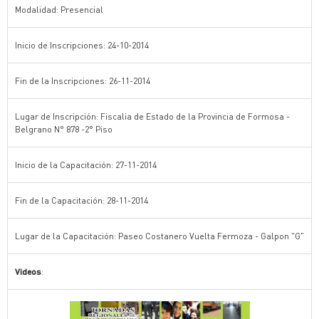
Modalidad: Presencial
Inicio de Inscripciones: 24-10-2014
Fin de la Inscripciones: 26-11-2014
Lugar de Inscripción: Fiscalia de Estado de la Provincia de Formosa -
Belgrano N° 878 -2° Piso
Inicio de la Capacitación: 27-11-2014
Fin de la Capacitación: 28-11-2014
Lugar de la Capacitación: Paseo Costanero Vuelta Fermoza - Galpon "G"
Videos
: