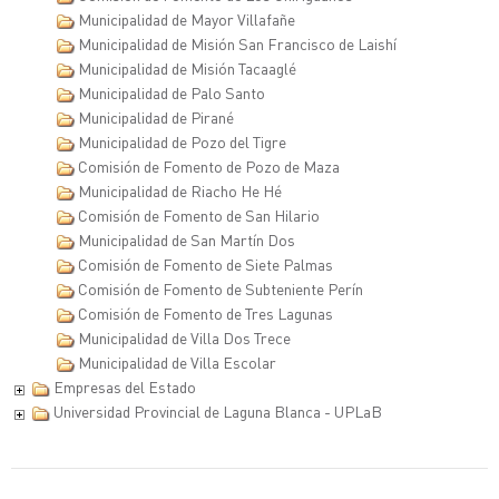
Municipalidad de Mayor Villafañe
Municipalidad de Misión San Francisco de Laishí
Municipalidad de Misión Tacaaglé
Municipalidad de Palo Santo
Municipalidad de Pirané
Municipalidad de Pozo del Tigre
Comisión de Fomento de Pozo de Maza
Municipalidad de Riacho He Hé
Comisión de Fomento de San Hilario
Municipalidad de San Martín Dos
Comisión de Fomento de Siete Palmas
Comisión de Fomento de Subteniente Perín
Comisión de Fomento de Tres Lagunas
Municipalidad de Villa Dos Trece
Municipalidad de Villa Escolar
Empresas del Estado
Universidad Provincial de Laguna Blanca - UPLaB