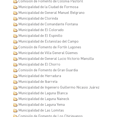
Comisión de Fomento de Colonia Pastoril
Municipalidad de la Ciudad de Formosa
Municipalidad de General Manuel Belgrano
Municipalidad de Clorinda
Municipalidad de Comandante Fontana
Municipalidad de El Colorado
Municipalidad de El Espinillo
Municipalidad de Estanislao del Campo
Comisión de Fomento de Fortín Lugones
Municipalidad de Villa General Güemes
Municipalidad de General Lucio Victorio Mansilla
Municipalidad de El Chorro
Comisión de Fomento de Gran Guardia
Municipalidad de Herradura
Municipalidad de Ibarreta
Municipalidad de Ingeniero Guillermo Nicasio Juárez
Municipalidad de Laguna Blanca
Municipalidad de Laguna Naineck
Municipalidad de Laguna Yema
Municipalidad de Las Lomitas
Comisión de Fomento de Los Chiriguanos