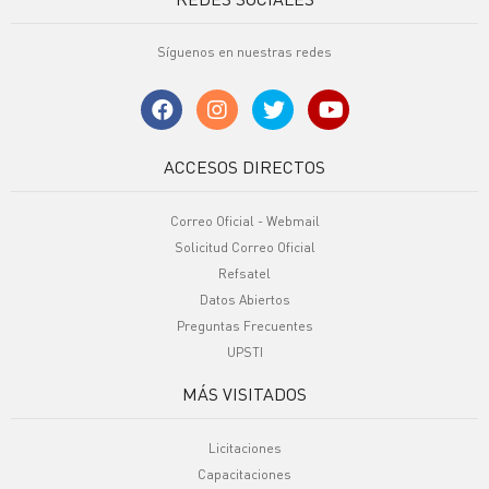
Síguenos en nuestras redes
ACCESOS DIRECTOS
Correo Oficial - Webmail
Solicitud Correo Oficial
Refsatel
Datos Abiertos
Preguntas Frecuentes
UPSTI
MÁS VISITADOS
Licitaciones
Capacitaciones