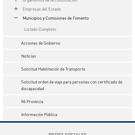
Empresas del Estado
Municipios y Comisiones de Fomento
Listado Completo
Acciones de Gobierno
Noticias
Solicitud Habilitación de Transporte
Solicitud orden de viaje para personas con certificado de
discapacidad
Mi Provincia
Información Pública
REDES SOCIALES