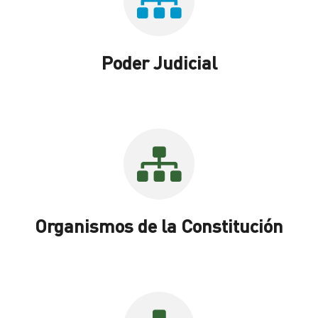
Poder Judicial
Organismos de la Constitución