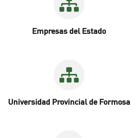
Empresas del Estado
Universidad Provincial de Formosa