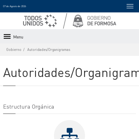
07 de Agosto de 2026
Menu
Gobierno
Autoridades/Organigramas
Autoridades/Organigra
Estructura Orgánica