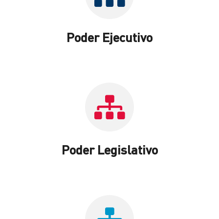
Poder Ejecutivo
Poder Legislativo