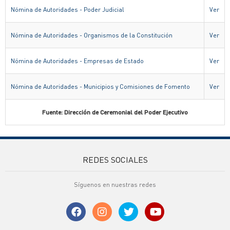
Nómina de Autoridades - Poder Judicial
Ver
Nómina de Autoridades - Organismos de la Constitución
Ver
Nómina de Autoridades - Empresas de Estado
Ver
Nómina de Autoridades - Municipios y Comisiones de Fomento
Ver
Fuente: Dirección de Ceremonial del Poder Ejecutivo
REDES SOCIALES
Síguenos en nuestras redes