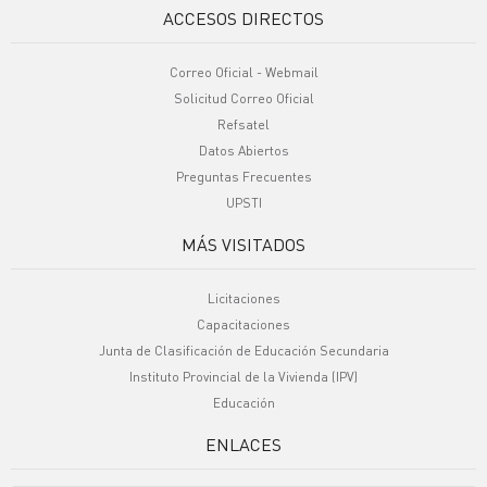
ACCESOS DIRECTOS
Correo Oficial - Webmail
Solicitud Correo Oficial
Refsatel
Datos Abiertos
Preguntas Frecuentes
UPSTI
MÁS VISITADOS
Licitaciones
Capacitaciones
Junta de Clasificación de Educación Secundaria
Instituto Provincial de la Vivienda (IPV)
Educación
ENLACES