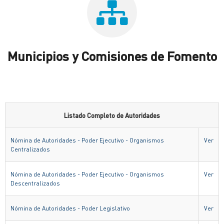
Municipios y Comisiones de Fomento
Listado Completo de Autoridades
Nómina de Autoridades - Poder Ejecutivo - Organismos
Ver
Centralizados
Nómina de Autoridades - Poder Ejecutivo - Organismos
Ver
Descentralizados
Nómina de Autoridades - Poder Legislativo
Ver